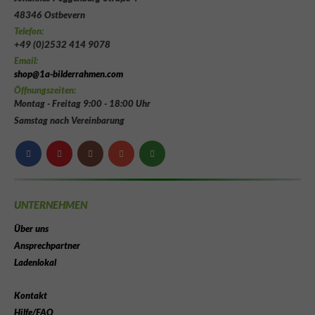
48346 Ostbevern
Telefon:
+49 (0)2532 414 9078
Email:
shop@1a-bilderrahmen.com
Öffnungszeiten:
Montag - Freitag 9:00 - 18:00 Uhr
Samstag nach Vereinbarung
UNTERNEHMEN
Über uns
Ansprechpartner
Ladenlokal
Kontakt
Hilfe/FAQ