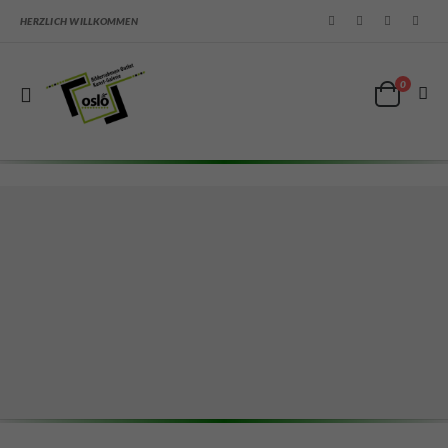
HERZLICH WILLKOMMEN
0