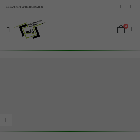
HERZLICH WILLKOMMEN
0