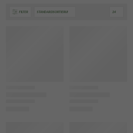
FILTER