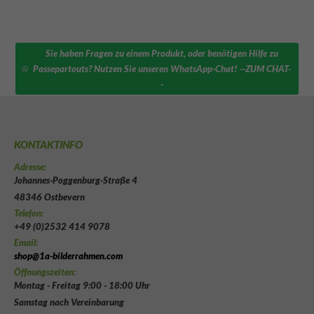
Sie haben Fragen zu einem Produkt, oder benötigen Hilfe zu
Passepartouts? Nutzen Sie unseren WhatsApp-Chat! --ZUM CHAT-
-
KONTAKTINFO
Adresse:
Johannes-Poggenburg-Straße 4
48346 Ostbevern
Telefon:
+49 (0)2532 414 9078
Email:
shop@1a-bilderrahmen.com
Öffnungszeiten:
Montag - Freitag 9:00 - 18:00 Uhr
Samstag nach Vereinbarung