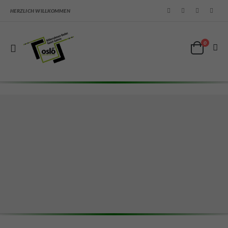
HERZLICH WILLKOMMEN
0