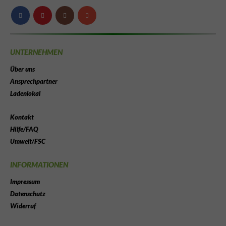
UNTERNEHMEN
Über uns
Ansprechpartner
Ladenlokal
Kontakt
Hilfe/FAQ
Umwelt/FSC
INFORMATIONEN
Impressum
Datenschutz
Widerruf