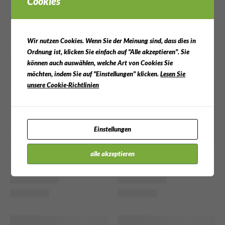
Cookies
Wir nutzen Cookies. Wenn Sie der Meinung sind, dass dies in
Ordnung ist, klicken Sie einfach auf "Alle akzeptieren". Sie
können auch auswählen, welche Art von Cookies Sie
möchten, indem Sie auf "Einstellungen" klicken.
Lesen Sie
unsere Cookie-Richtlinien
Einstellungen
alle akzeptieren