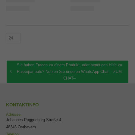
Sie haben Fragen zu einem Produkt, oder benötigen Hilfe zu
Passepartouts? Nutzen Sie unseren WhatsApp-Chat! --ZUM
CHAT--
KONTAKTINFO
Adresse:
Johannes-Poggenburg-Straße 4
48346 Ostbevern
Telefon: