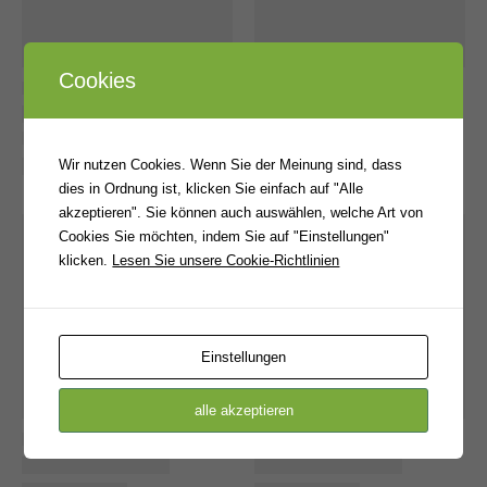
Cookies
Wir nutzen Cookies. Wenn Sie der Meinung sind, dass
dies in Ordnung ist, klicken Sie einfach auf "Alle
akzeptieren". Sie können auch auswählen, welche Art von
Cookies Sie möchten, indem Sie auf "Einstellungen"
klicken.
Lesen Sie unsere Cookie-Richtlinien
Einstellungen
alle akzeptieren