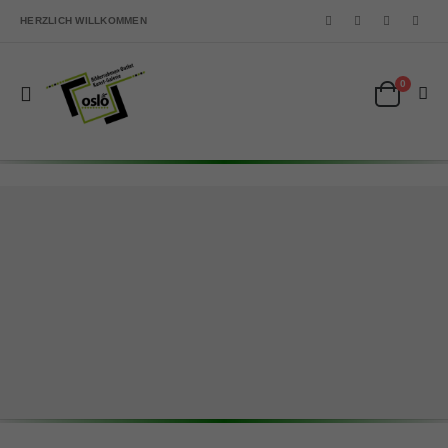
HERZLICH WILLKOMMEN
0