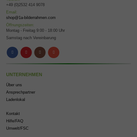
+49 (0)2532 414 9078
Email:
shop@1a-bilderrahmen.com
Öffnungszeiten:
Montag - Freitag 9:00 - 18:00 Uhr
Samstag nach Vereinbarung
UNTERNEHMEN
Über uns
Ansprechpartner
Ladenlokal
Kontakt
Hilfe/FAQ
Umwelt/FSC