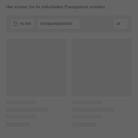
Hier können Sie Ihr individuelles Passepartout erstellen
FILTER