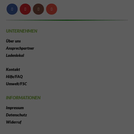
UNTERNEHMEN
Über uns
Ansprechpartner
Ladenlokal
Kontakt
Hilfe/FAQ
Umwelt/FSC
INFORMATIONEN
Impressum
Datenschutz
Widerruf