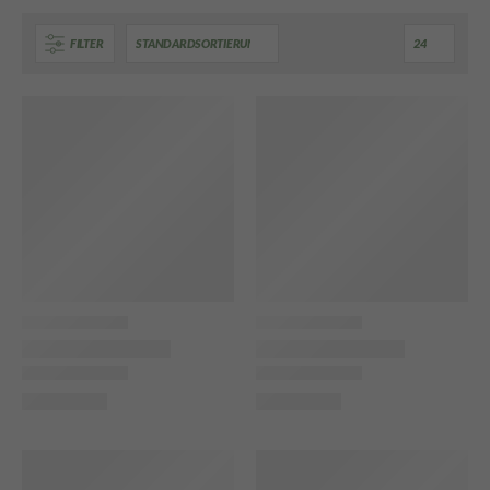
FILTER