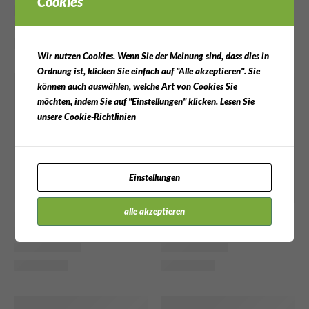
Cookies
Wir nutzen Cookies. Wenn Sie der Meinung sind, dass dies in
Ordnung ist, klicken Sie einfach auf "Alle akzeptieren". Sie
können auch auswählen, welche Art von Cookies Sie
möchten, indem Sie auf "Einstellungen" klicken.
Lesen Sie
unsere Cookie-Richtlinien
Einstellungen
alle akzeptieren