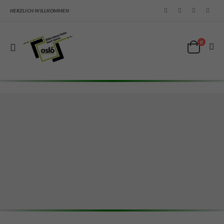
HERZLICH WILLKOMMEN
0