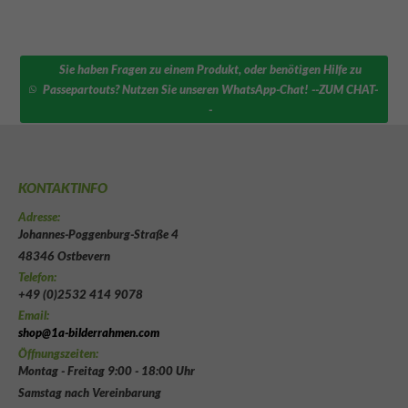
Sie haben Fragen zu einem Produkt, oder benötigen Hilfe zu
Passepartouts? Nutzen Sie unseren WhatsApp-Chat! --ZUM CHAT-
-
KONTAKTINFO
Adresse:
Johannes-Poggenburg-Straße 4
48346 Ostbevern
Telefon:
+49 (0)2532 414 9078
Email:
shop@1a-bilderrahmen.com
Öffnungszeiten:
Montag - Freitag 9:00 - 18:00 Uhr
Samstag nach Vereinbarung