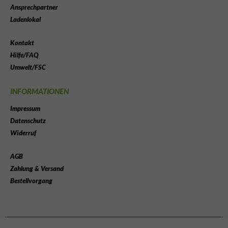
Ansprechpartner
Ladenlokal
Kontakt
Hilfe/FAQ
Umwelt/FSC
INFORMATIONEN
Impressum
Datenschutz
Widerruf
AGB
Zahlung & Versand
Bestellvorgang