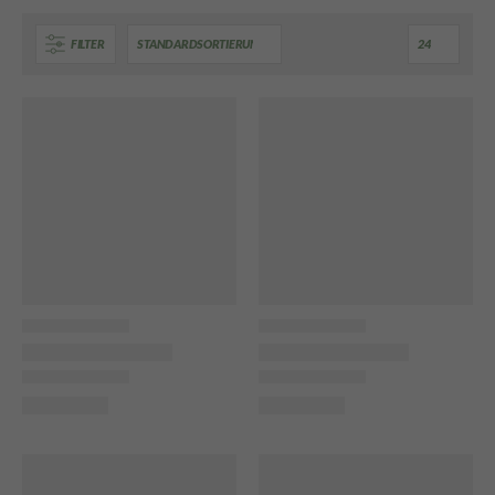
FILTER