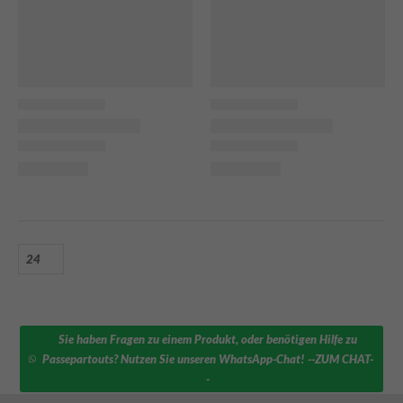
Sie haben Fragen zu einem Produkt, oder benötigen Hilfe zu
Passepartouts? Nutzen Sie unseren WhatsApp-Chat! --ZUM CHAT-
-