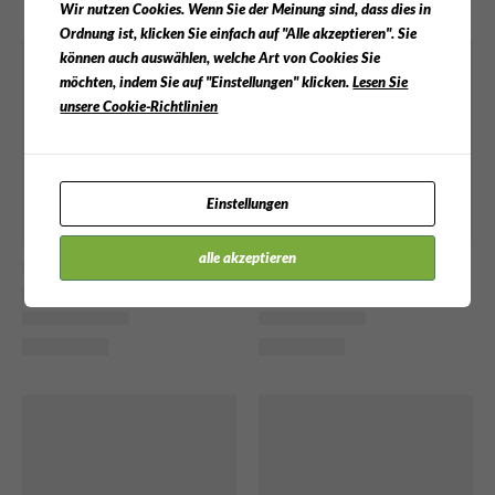
Wir nutzen Cookies. Wenn Sie der Meinung sind, dass dies in
Ordnung ist, klicken Sie einfach auf "Alle akzeptieren". Sie
können auch auswählen, welche Art von Cookies Sie
möchten, indem Sie auf "Einstellungen" klicken.
Lesen Sie
unsere Cookie-Richtlinien
Einstellungen
alle akzeptieren