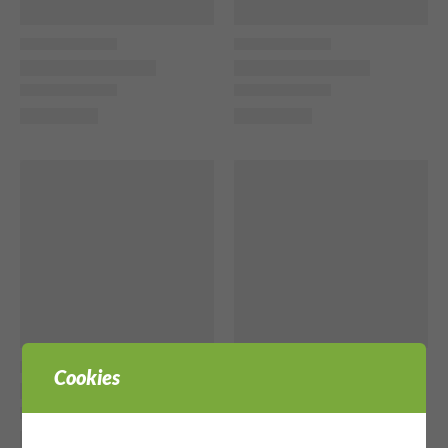
Cookies