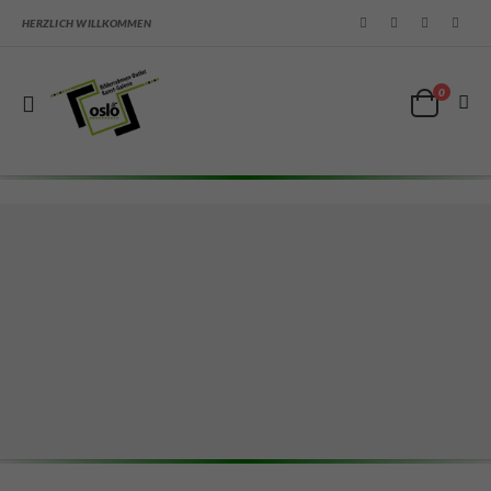
HERZLICH WILLKOMMEN
0