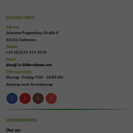
KONTAKTINFO
Adresse:
Johannes-Poggenburg-Straße 4
48346 Ostbevern
Telefon:
+49 (0)2532 414 9078
Email:
shop@1a-bilderrahmen.com
Öffnungszeiten:
Montag - Freitag 9:00 - 18:00 Uhr
Samstag nach Vereinbarung
UNTERNEHMEN
Über uns