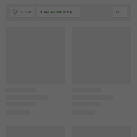
FILTER