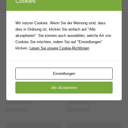
Cookies
Wir nutzen Cookies. Wenn Sie der Meinung sind, dass
dies in Ordnung ist, klicken Sie einfach auf "Alle
akzeptieren". Sie können auch auswählen, welche Art von
Cookies Sie möchten, indem Sie auf "Einstellungen"
klicken.
Lesen Sie unsere Cookie-Richtlinien
Einstellungen
alle akzeptieren