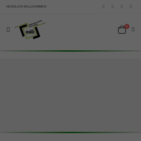
HERZLICH WILLKOMMEN
0