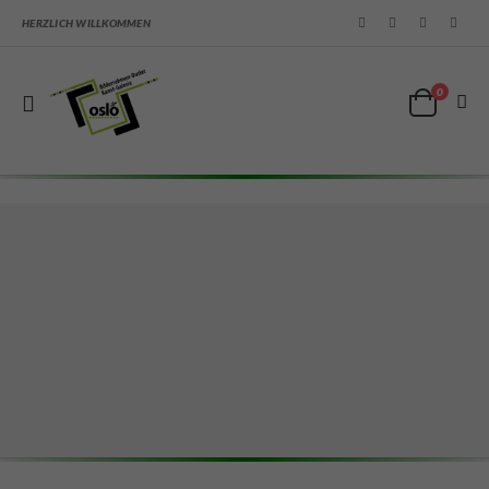
HERZLICH WILLKOMMEN
0