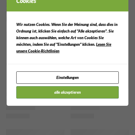
Cookies
Wir nutzen Cookies. Wenn Sie der Meinung sind, dass dies in
Ordnung ist, klicken Sie einfach auf "Alle akzeptieren". Sie
können auch auswählen, welche Art von Cookies Sie
möchten, indem Sie auf "Einstellungen" klicken.
Lesen Sie
unsere Cookie-Richtlinien
Einstellungen
alle akzeptieren