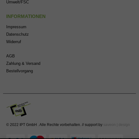
Umwelt/FSC
INFORMATIONEN
Impressum
Datenschutz
Widerruf
AGB
Zahlung & Versand
Bestellvorgang
© 2022 IPT GmbH . Alle Rechte vorbehalten. // support by
saveon | design