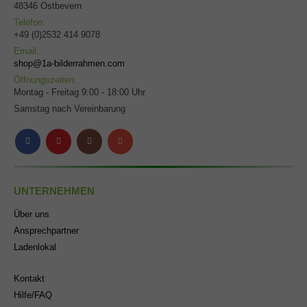
48346 Ostbevern
Telefon:
+49 (0)2532 414 9078
Email:
shop@1a-bilderrahmen.com
Öffnungszeiten:
Montag - Freitag 9:00 - 18:00 Uhr
Samstag nach Vereinbarung
UNTERNEHMEN
Über uns
Ansprechpartner
Ladenlokal
Kontakt
Hilfe/FAQ