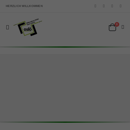
HERZLICH WILLKOMMEN
0