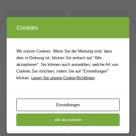
Cookies
Wir nutzen Cookies. Wenn Sie der Meinung sind, dass
dies in Ordnung ist, klicken Sie einfach auf "Alle
akzeptieren". Sie können auch auswählen, welche Art von
Cookies Sie möchten, indem Sie auf "Einstellungen"
klicken.
Lesen Sie unsere Cookie-Richtlinien
Einstellungen
alle akzeptieren