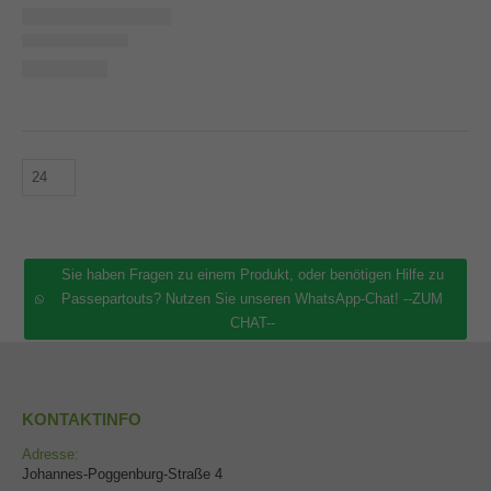
Sie haben Fragen zu einem Produkt, oder benötigen Hilfe zu
Passepartouts? Nutzen Sie unseren WhatsApp-Chat! --ZUM
CHAT--
KONTAKTINFO
Adresse:
Johannes-Poggenburg-Straße 4