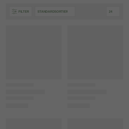
FILTER