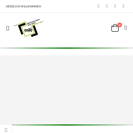
HERZLICH WILLKOMMEN
0