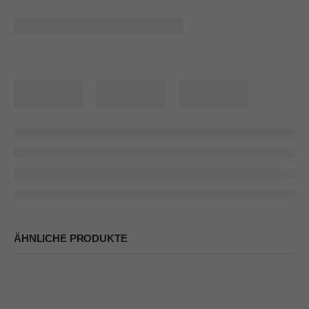
ÄHNLICHE PRODUKTE