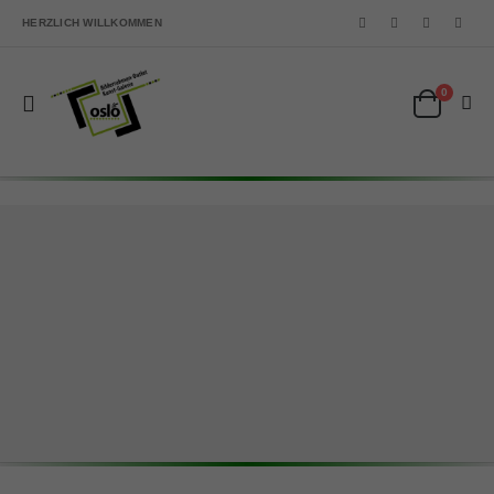
HERZLICH WILLKOMMEN
0