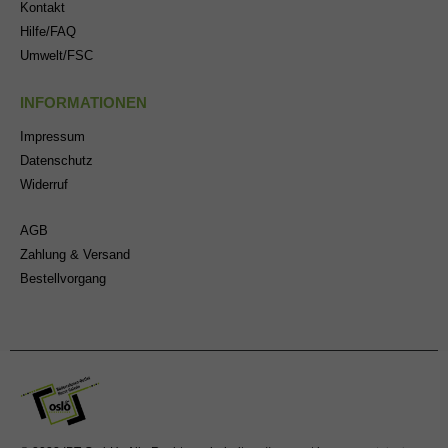
Kontakt
Hilfe/FAQ
Umwelt/FSC
INFORMATIONEN
Impressum
Datenschutz
Widerruf
AGB
Zahlung & Versand
Bestellvorgang