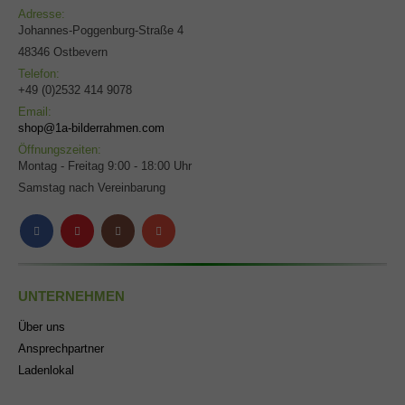
Adresse:
Johannes-Poggenburg-Straße 4
48346 Ostbevern
Telefon:
+49 (0)2532 414 9078
Email:
shop@1a-bilderrahmen.com
Öffnungszeiten:
Montag - Freitag 9:00 - 18:00 Uhr
Samstag nach Vereinbarung
UNTERNEHMEN
Über uns
Ansprechpartner
Ladenlokal