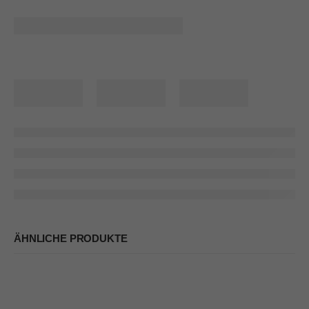
ÄHNLICHE PRODUKTE