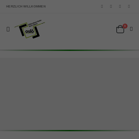
HERZLICH WILLKOMMEN
0