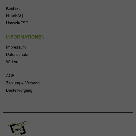
Kontakt
Hilfe/FAQ
Umwelt/FSC
INFORMATIONEN
Impressum
Datenschutz
Widerruf
AGB
Zahlung & Versand
Bestellvorgang