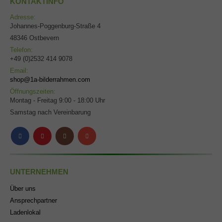
KONTAKTINFO
Adresse:
Johannes-Poggenburg-Straße 4
48346 Ostbevern
Telefon:
+49 (0)2532 414 9078
Email:
shop@1a-bilderrahmen.com
Öffnungszeiten:
Montag - Freitag 9:00 - 18:00 Uhr
Samstag nach Vereinbarung
UNTERNEHMEN
Über uns
Ansprechpartner
Ladenlokal