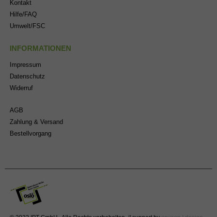
Kontakt
Hilfe/FAQ
Umwelt/FSC
INFORMATIONEN
Impressum
Datenschutz
Widerruf
AGB
Zahlung & Versand
Bestellvorgang