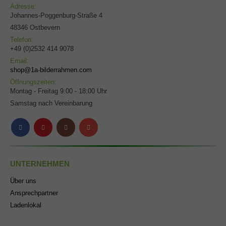
Adresse:
Johannes-Poggenburg-Straße 4
48346 Ostbevern
Telefon:
+49 (0)2532 414 9078
Email:
shop@1a-bilderrahmen.com
Öffnungszeiten:
Montag - Freitag 9:00 - 18:00 Uhr
Samstag nach Vereinbarung
UNTERNEHMEN
Über uns
Ansprechpartner
Ladenlokal