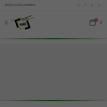
HERZLICH WILLKOMMEN
0