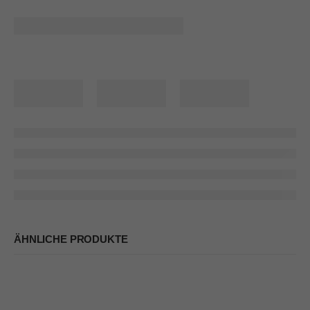
ÄHNLICHE PRODUKTE